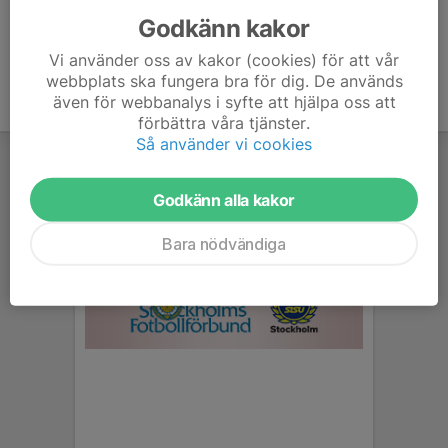
Godkänn kakor
Vi använder oss av kakor (cookies) för att vår
webbplats ska fungera bra för dig. De används
även för webbanalys i syfte att hjälpa oss att
förbättra våra tjänster.
Så använder vi cookies
Godkänn alla kakor
Bara nödvändiga