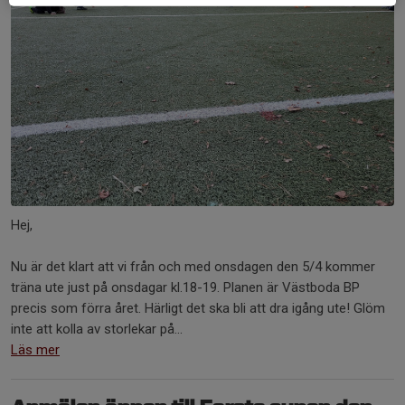
Hej,
Nu är det klart att vi från och med onsdagen den 5/4 kommer
träna ute just på onsdagar kl.18-19. Planen är Västboda BP
precis som förra året. Härligt det ska bli att dra igång ute! Glöm
inte att kolla av storlekar på...
Läs mer