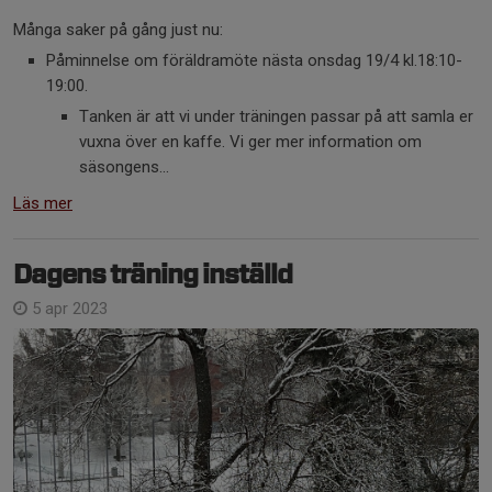
Många saker på gång just nu:
Påminnelse om föräldramöte nästa onsdag 19/4 kl.18:10-
19:00.
Tanken är att vi under träningen passar på att samla er
vuxna över en kaffe. Vi ger mer information om
säsongens...
Läs mer
Dagens träning inställd
5 apr 2023