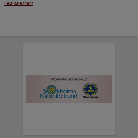
Hela kalendern