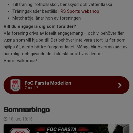
Till träning: fotbollsskor, benskydd och vattenflaska
Träningskläder beställs i
RS Sports webshop
Matchtröja lånar hon av föreningen
Vill du engagera dig som förälder?
Vår förening drivs av ideellt engagemang – och vi behöver fler
vuxna som vill hjälpa till. Det behöver inte vara stort: ju fler som
hjälps åt, desto bättre fungerar laget. Många blir överraskade av
hur roligt och givande det faktiskt är att vara ledare.
Varmt välkomna!
FoC Farsta Modellen
7 mot 7
Sommarbingo
10 jun, 18:16