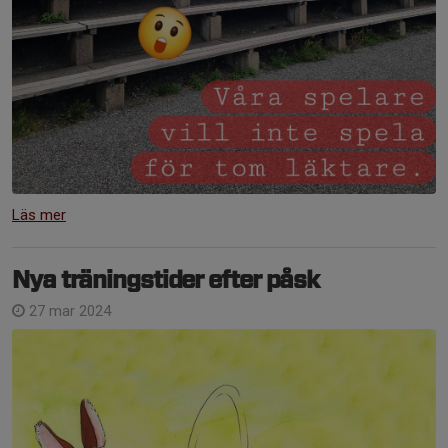
Läs mer
Nya träningstider efter påsk
27 mar 2024