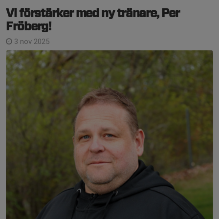
Vi förstärker med ny tränare, Per
Fröberg!
3 nov 2025