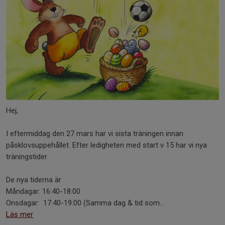
Hej,
I eftermiddag den 27 mars har vi sista träningen innan
påsklovsuppehållet. Efter ledigheten med start v 15 har vi nya
träningstider.
De nya tiderna är
Måndagar: 16:40-18:00
Onsdagar: 17:40-19:00 (Samma dag & tid som...
Läs mer