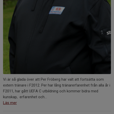
Vi är så glada över att Per Fröberg har valt att fortsätta som
extern tränare i F2012. Per har lång tränarerfarenhet från alla år i
F2011, har gått UEFA C utbildning och kommer bidra med
kunskap, erfarenhet och...
Läs mer