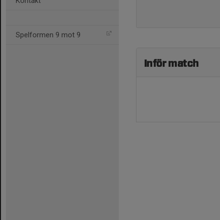
Kontakt
Spelformen 9 mot 9
Inför match