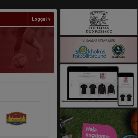
Logga in