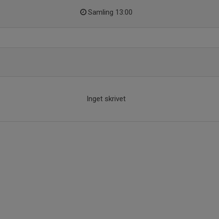
Samling 13:00
Inget skrivet