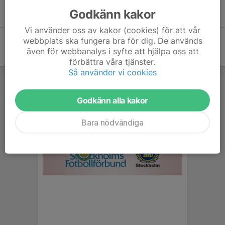
Inget skrivet
Godkänn kakor
Vi använder oss av kakor (cookies) för att vår
webbplats ska fungera bra för dig. De används
även för webbanalys i syfte att hjälpa oss att
förbättra våra tjänster.
Så använder vi cookies
Godkänn alla kakor
Bara nödvändiga