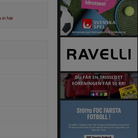
 in här