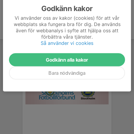
Godkänn kakor
Vi använder oss av kakor (cookies) för att vår
webbplats ska fungera bra för dig. De används
även för webbanalys i syfte att hjälpa oss att
förbättra våra tjänster.
Så använder vi cookies
Godkänn alla kakor
Bara nödvändiga