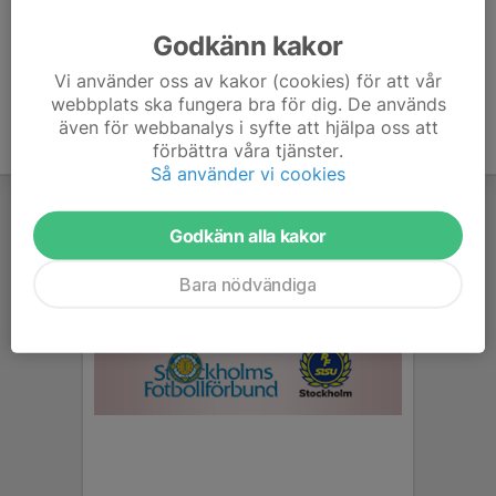
Ålder
43 år
Godkänn kakor
Vi använder oss av kakor (cookies) för att vår
webbplats ska fungera bra för dig. De används
även för webbanalys i syfte att hjälpa oss att
förbättra våra tjänster.
Så använder vi cookies
Godkänn alla kakor
Bara nödvändiga