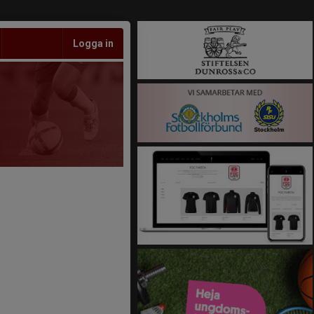
Logga in