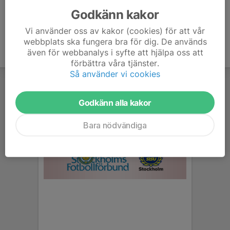
Godkänn kakor
Vi använder oss av kakor (cookies) för att vår
webbplats ska fungera bra för dig. De används
även för webbanalys i syfte att hjälpa oss att
förbättra våra tjänster.
Så använder vi cookies
Godkänn alla kakor
Bara nödvändiga