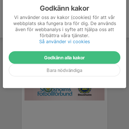
Godkänn kakor
Vi använder oss av kakor (cookies) för att vår
webbplats ska fungera bra för dig. De används
även för webbanalys i syfte att hjälpa oss att
förbättra våra tjänster.
Så använder vi cookies
Godkänn alla kakor
Bara nödvändiga