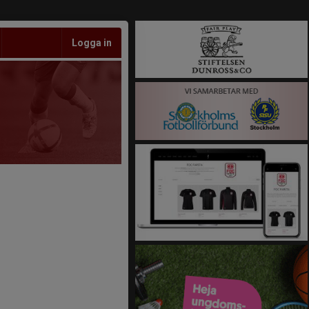
Logga in