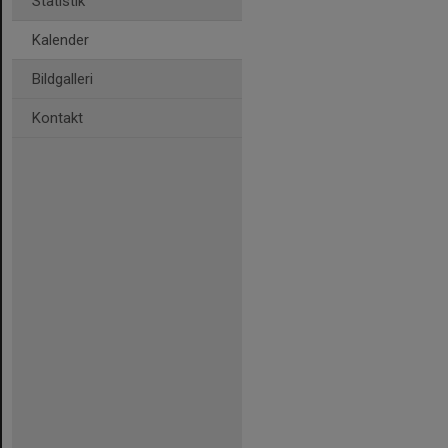
Statistik
Kalender
Bildgalleri
Kontakt