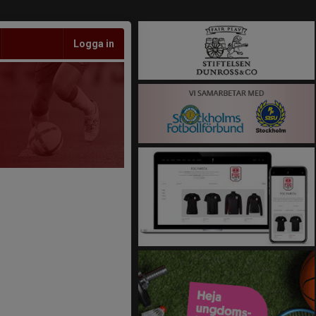
Logga in