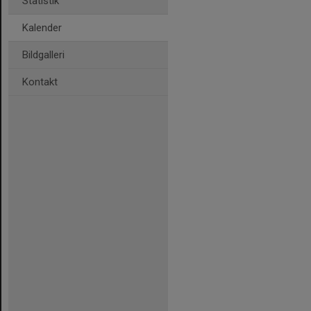
Statistik
Kalender
Bildgalleri
Kontakt