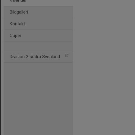
Kalender
Bildgalleri
Kontakt
Cuper
Division 2 södra Svealand