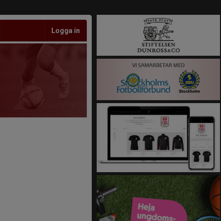
Logga in