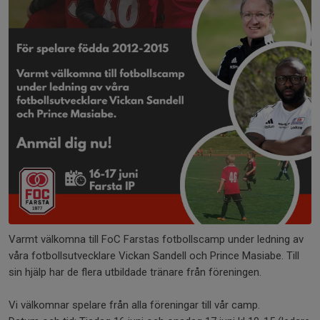
Varmt välkomna till FoC Farstas fotbollscamp under ledning av
våra fotbollsutvecklare Vickan Sandell och Prince Masiabe. Till
sin hjälp har de flera utbildade tränare från föreningen.
Vi välkomnar spelare från alla föreningar till vår camp.