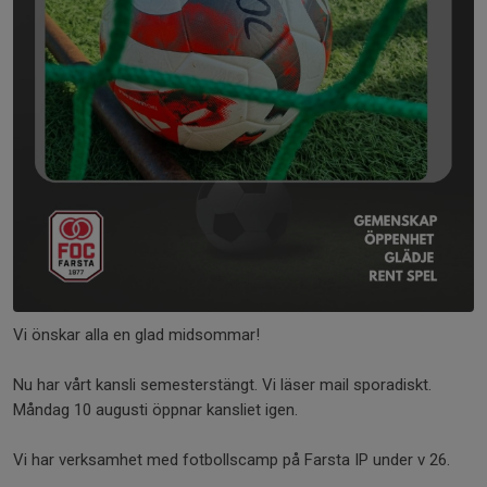
Vi önskar alla en glad midsommar!
Nu har vårt kansli semesterstängt. Vi läser mail sporadiskt.
Måndag 10 augusti öppnar kansliet igen.
Vi har verksamhet med fotbollscamp på Farsta IP under v 26.