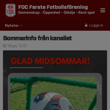
FOC Farsta Fotbollsförening
Gemenskap - Öppenhet - Glädje - Rent spel
Logga in
Nyheter
Sommarinfo från kansliet
18 jun, 12:57