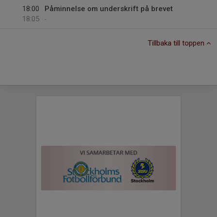
18:00
Påminnelse om underskrift på brevet
18:05
-
Tillbaka till toppen