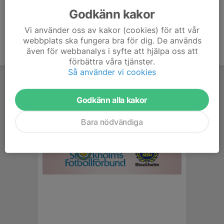
Godkänn kakor
Vi använder oss av kakor (cookies) för att vår
webbplats ska fungera bra för dig. De används
även för webbanalys i syfte att hjälpa oss att
förbättra våra tjänster.
Så använder vi cookies
Godkänn alla kakor
Bara nödvändiga