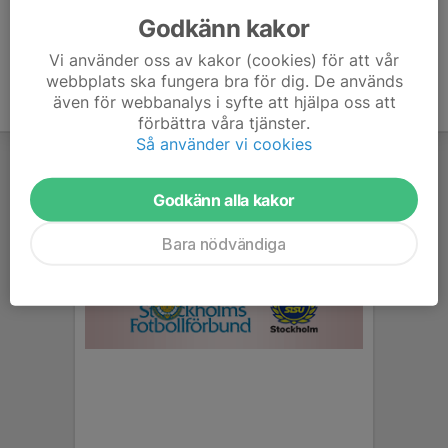
Godkänn kakor
Vi använder oss av kakor (cookies) för att vår
webbplats ska fungera bra för dig. De används
även för webbanalys i syfte att hjälpa oss att
förbättra våra tjänster.
Så använder vi cookies
Godkänn alla kakor
Bara nödvändiga