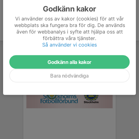
Godkänn kakor
Vi använder oss av kakor (cookies) för att vår
webbplats ska fungera bra för dig. De används
även för webbanalys i syfte att hjälpa oss att
förbättra våra tjänster.
Så använder vi cookies
Godkänn alla kakor
Bara nödvändiga