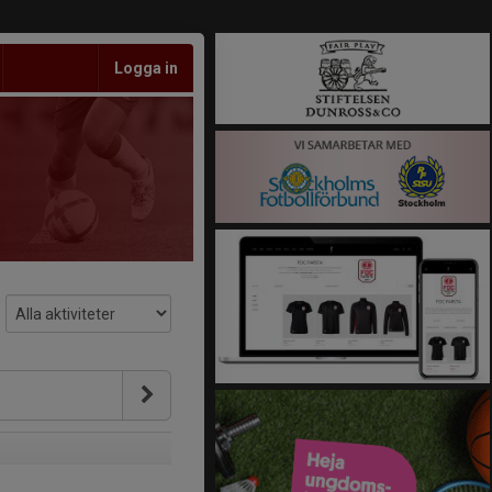
Logga in