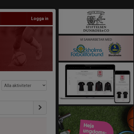
Logga in