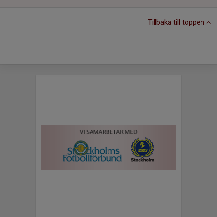
Tillbaka till toppen